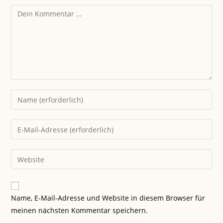
Name, E-Mail-Adresse und Website in diesem Browser für
meinen nächsten Kommentar speichern.