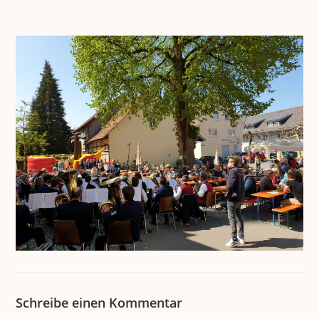
Schreibe einen Kommentar