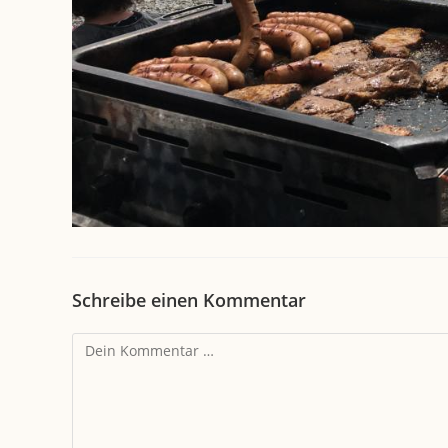
Schreibe einen Kommentar