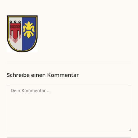
Schreibe einen Kommentar