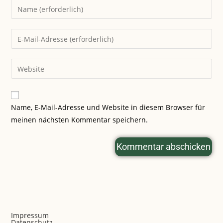
Name, E-Mail-Adresse und Website in diesem Browser für
meinen nächsten Kommentar speichern.
Impressum
Datenschutz